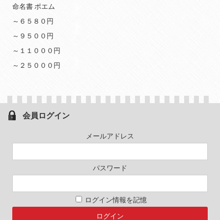
命名書 ポエム
～６５８０円
～９５００円
～１１０００円
～２５０００円
会員ログイン
メールアドレス
パスワード
ログイン情報を記憶