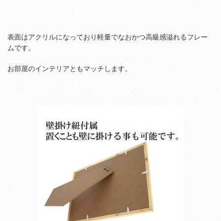
表面はアクリルになっており軽量でなおかつ高級感溢れるフレー
ムです。
お部屋のインテリアともマッチします。