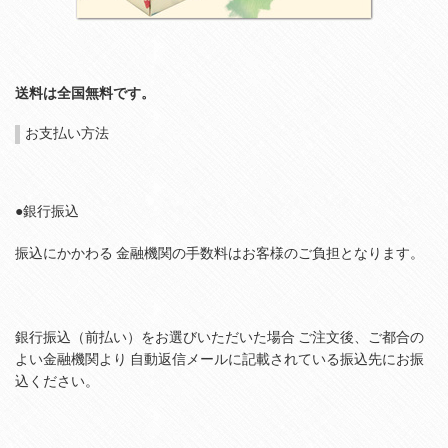
送料は全国無料です。
お支払い方法
●銀行振込
振込にかかわる 金融機関の手数料はお客様のご負担となります。
銀行振込（前払い）をお選びいただいた場合 ご注文後、ご都合の
よい金融機関より 自動返信メールに記載されている振込先にお振
込ください。