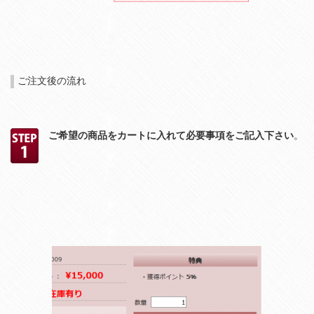
ご注文後の流れ
ご希望の商品をカートに入れて必要事項をご記入下さい
。