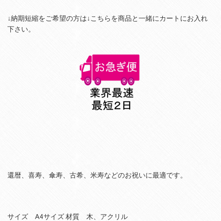
↓納期短縮をご希望の方は
↓
こちらを商品と一緒にカートにお入れ
下さい。
還暦、喜寿、傘寿、古希、米寿などのお祝いに最適です。
サイズ A4サイズ 材質 木、アクリル