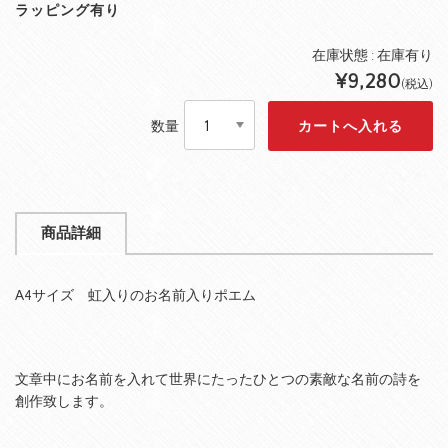
ラッピング有り
在庫状態 : 在庫有り
¥9,280
(税込)
数量
商品詳細
A4サイズ 虹入りのお名前入りポエム
文章中にお名前を入れて世界にたったひとつの素敵な名前の詩を
創作致します。