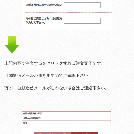
上記内容で注文するをクリックすれば注文完了です。
自動返信メールが届きますのでご確認下さい。
万が一自動返信メールが届かない場合はご連絡下さい。