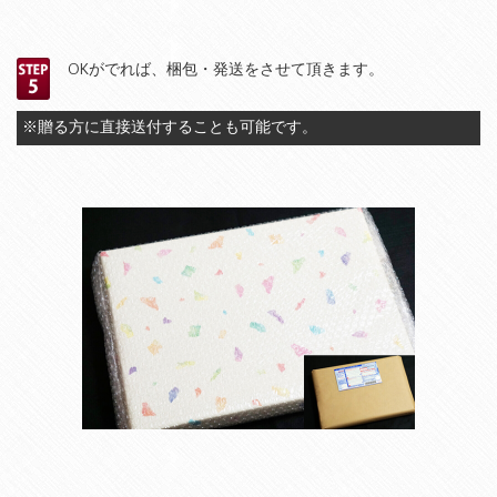
OKがでれば、梱包・発送をさせて頂きます。
※贈る方に直接送付することも可能です。