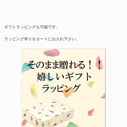
ギフトラッピングも可能です。
ラッピング有りをカートにお入れ下さい。