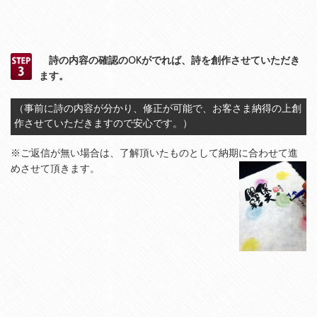
詩の内容の確認のOKがでれば、詩を創作させていただき
ます。
（事前に詩の内容が分かり、修正が可能で、お客さま納得の上創
作させていただきますので安心です。）
※ご返信が無い場合は、了解頂いたものとして納期に合わせて進
めさせて頂きます。