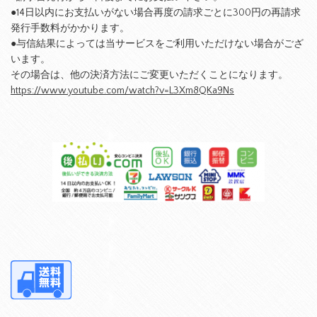
●14日以内にお支払いがない場合再度の請求ごとに300円の再請求
発行手数料がかかります。
●与信結果によっては当サービスをご利用いただけない場合がござ
います。
その場合は、他の決済方法にご変更いただくことになります。
https://www.youtube.com/watch?v=L3Xm8QKa9Ns