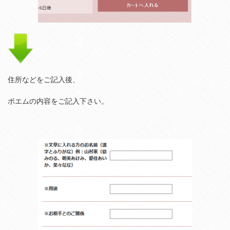
住所などをご記入後、
ポエムの内容をご記入下さい。