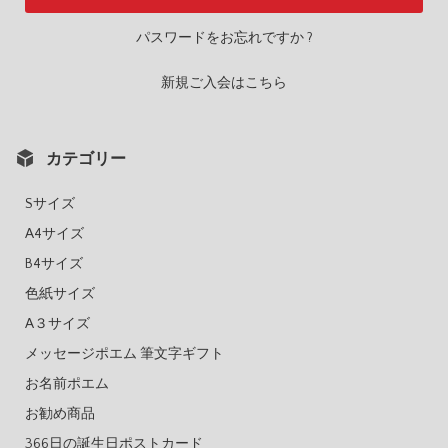
パスワードをお忘れですか ?
新規ご入会はこちら
カテゴリー
Sサイズ
A4サイズ
B4サイズ
色紙サイズ
A３サイズ
メッセージポエム 筆文字ギフト
お名前ポエム
お勧め商品
366日の誕生日ポストカード