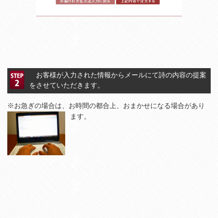
お客様が入力された情報からメールにて詩の内容の提案
をさせていただきます。
※お急ぎの場合は、お時間の都合上、おまかせになる場合があり
ます。