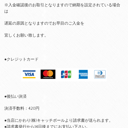
※入金確認後のお取引となりますので納期を設定されている場合
は
遅延の原因となりますのでお早目のご入金を
宜しくお願い致します。
●クレジットカード
●後払い決済
決済手数料：420円
●当店にかわり(株)キャッチボールより請求書が送られます。
●請求書発行から14日後までにお支払い下さい。