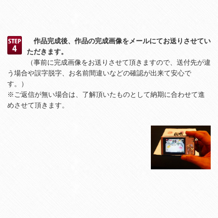
作品完成後、作品の完成画像をメールにてお送りさせてい
ただきます。
（事前に完成画像をお送りさせて頂きますので、送付先が違
う場合や誤字脱字、お名前間違いなどの確認が出来て安心で
す。）
※ご返信が無い場合は、了解頂いたものとして納期に合わせて進
めさせて頂きます。