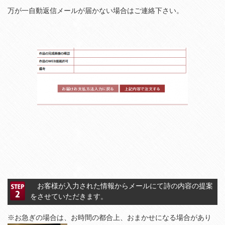
万が一自動返信メールが届かない場合はご連絡下さい。
お客様が入力された情報からメールにて詩の内容の提案
をさせていただきます。
※お急ぎの場合は、お時間の都合上、おまかせになる場合があり