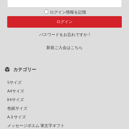
ログイン情報を記憶
パスワードをお忘れですか ?
新規ご入会はこちら
カテゴリー
Sサイズ
A4サイズ
B4サイズ
色紙サイズ
A３サイズ
メッセージポエム 筆文字ギフト