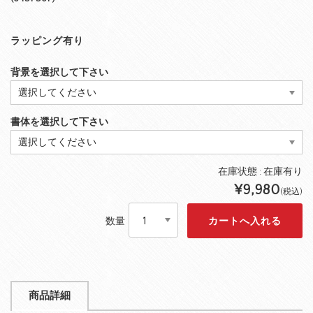
ラッピング有り
背景を選択して下さい
書体を選択して下さい
在庫状態 : 在庫有り
¥9,980
(税込)
数量
商品詳細