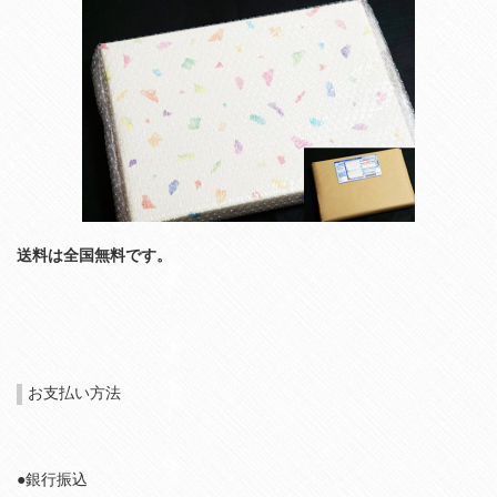
送料は全国無料です。
お支払い方法
●銀行振込