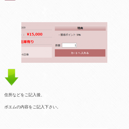
住所などをご記入後、
ポエムの内容をご記入下さい。