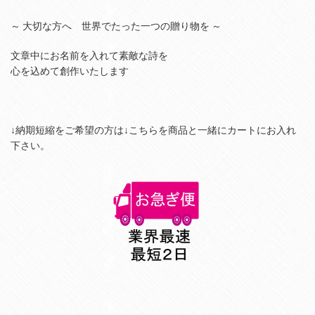
～ 大切な方へ 世界でたった一つの贈り物を ～
文章中にお名前を入れて素敵な詩を
心を込めて創作いたします
↓納期短縮をご希望の方は
↓
こちらを商品と一緒にカートにお入れ
下さい。