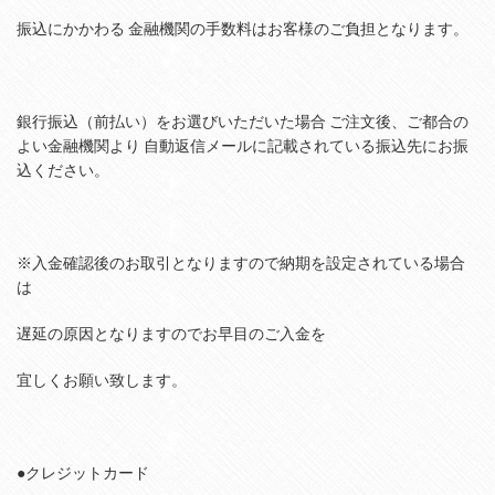
振込にかかわる 金融機関の手数料はお客様のご負担となります。
銀行振込（前払い）をお選びいただいた場合 ご注文後、ご都合の
よい金融機関より 自動返信メールに記載されている振込先にお振
込ください。
※入金確認後のお取引となりますので納期を設定されている場合
は
遅延の原因となりますのでお早目のご入金を
宜しくお願い致します。
●クレジットカード