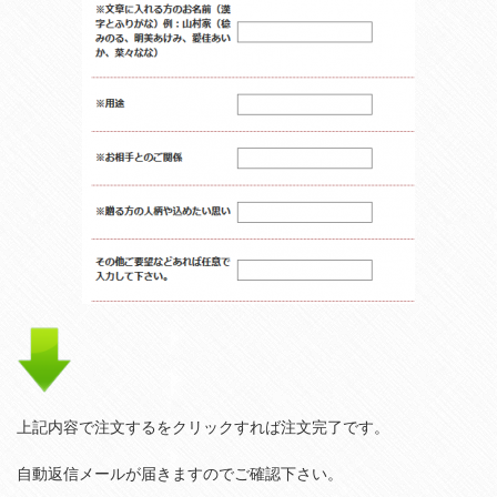
上記内容で注文するをクリックすれば注文完了です。
自動返信メールが届きますのでご確認下さい。