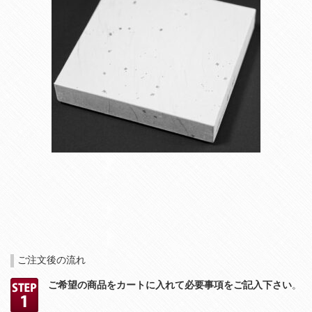
ご注文後の流れ
ご希望の商品をカートに入れて必要事項をご記入下さい
。