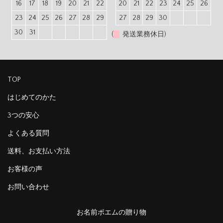
16
17
18
19
20
21
22
20
21
22
23
24
25
26
23
24
25
26
27
28
29
27
28
29
30
30
31
(
発送業務休日)
TOP
はじめてのかた
3つの安心
よくある質問
送料、お支払い方法
お客様の声
お問い合わせ
お名前ポエムの贈り物