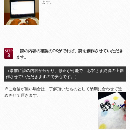
ます。
詩の内容の確認のOKがでれば、詩を創作させていただき
ます。
（事前に詩の内容が分かり、修正が可能で、お客さま納得の上創
作させていただきますので安心です。）
※ご返信が無い場合は、了解頂いたものとして納期に合わせて進
めさせて頂きます。