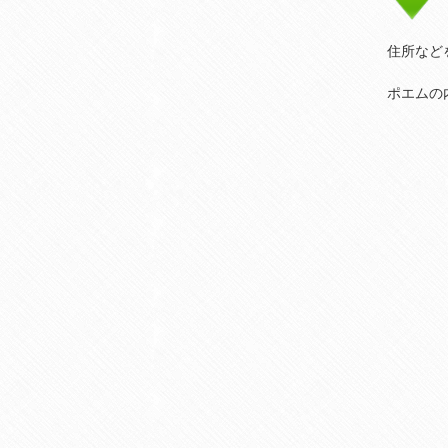
住所など
ポエムの