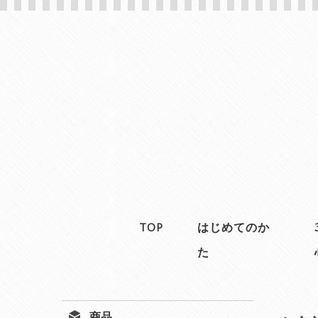
TOP
はじめてのか
た
商品