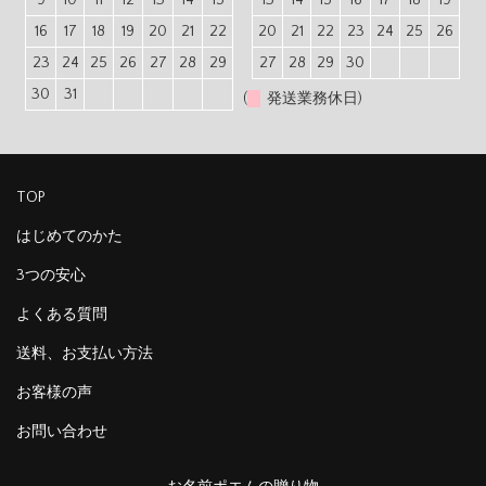
16
17
18
19
20
21
22
20
21
22
23
24
25
26
23
24
25
26
27
28
29
27
28
29
30
30
31
(
発送業務休日)
TOP
はじめてのかた
3つの安心
よくある質問
送料、お支払い方法
お客様の声
お問い合わせ