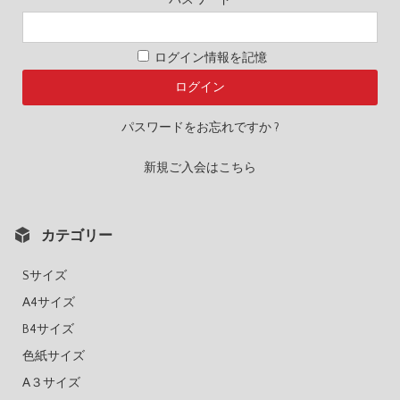
ログイン情報を記憶
パスワードをお忘れですか ?
新規ご入会はこちら
カテゴリー
Sサイズ
A4サイズ
B4サイズ
色紙サイズ
A３サイズ