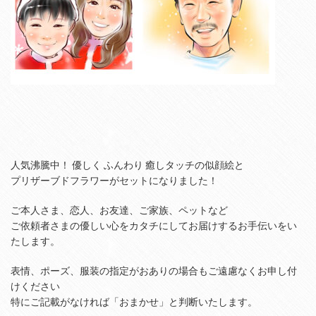
人気沸騰中！ 優しく ふんわり 癒しタッチの似顔絵と
プリザーブドフラワーがセットになりました！
ご本人さま、恋人、お友達、ご家族、ペットなど
ご依頼者さまの優しい心をカタチにしてお届けするお手伝いをい
たします。
表情、ポーズ、服装の指定がおありの場合もご遠慮なくお申し付
けください
特にご記載がなければ「おまかせ」と判断いたします。