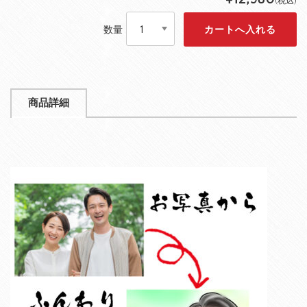
(税込)
数量
商品詳細