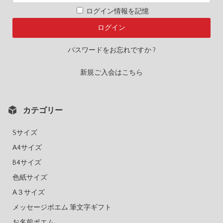
ログイン情報を記憶
パスワードをお忘れですか ?
新規ご入会はこちら
カテゴリー
Sサイズ
A4サイズ
B4サイズ
色紙サイズ
A３サイズ
メッセージポエム 筆文字ギフト
お名前ポエム